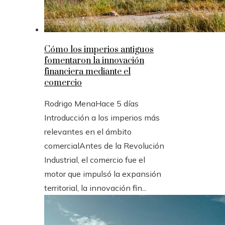
Cómo los imperios antiguos
fomentaron la innovación
financiera mediante el
comercio
Rodrigo Mena
Hace 5 días
Introducción a los imperios más
relevantes en el ámbito
comercialAntes de la Revolución
Industrial, el comercio fue el
motor que impulsó la expansión
territorial, la innovación fin...