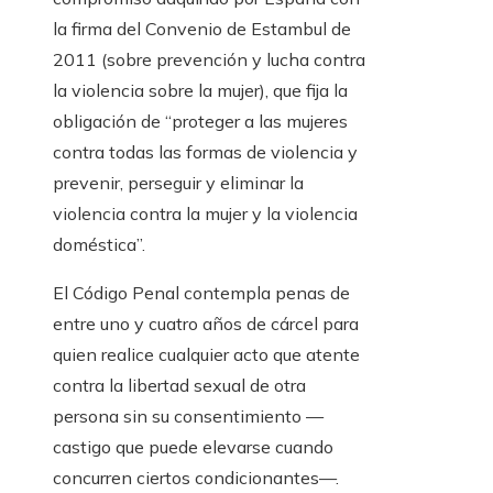
la firma del Convenio de Estambul de
2011 (sobre prevención y lucha contra
la violencia sobre la mujer), que fija la
obligación de “proteger a las mujeres
contra todas las formas de violencia y
prevenir, perseguir y eliminar la
violencia contra la mujer y la violencia
doméstica”.
El Código Penal contempla penas de
entre uno y cuatro años de cárcel para
quien realice cualquier acto que atente
contra la libertad sexual de otra
persona sin su consentimiento —
castigo que puede elevarse cuando
concurren ciertos condicionantes—.