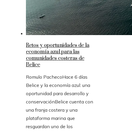
Retos y oportunidades de la
economía azul para las
comunidades costeras de
Belice
Romulo Pacheco
Hace 6 días
Belice y la economía azul: una
oportunidad para desarrollo y
conservaciónBelice cuenta con
una franja costera y una
plataforma marina que
resguardan uno de los