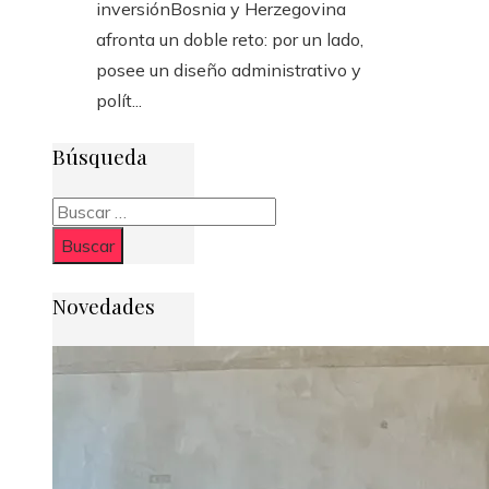
inversiónBosnia y Herzegovina
afronta un doble reto: por un lado,
posee un diseño administrativo y
polít...
Búsqueda
Buscar:
Novedades