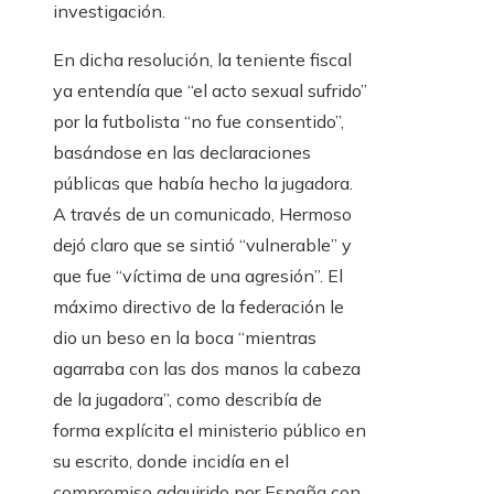
investigación.
En dicha resolución, la teniente fiscal
ya entendía que “el acto sexual sufrido”
por la futbolista “no fue consentido”,
basándose en las declaraciones
públicas que había hecho la jugadora.
A través de un comunicado, Hermoso
dejó claro que se sintió “vulnerable” y
que fue “víctima de una agresión”. El
máximo directivo de la federación le
dio un beso en la boca “mientras
agarraba con las dos manos la cabeza
de la jugadora”, como describía de
forma explícita el ministerio público en
su escrito, donde incidía en el
compromiso adquirido por España con