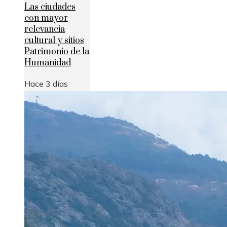
Las ciudades
con mayor
relevancia
cultural y sitios
Patrimonio de la
Humanidad
Hace 3 días