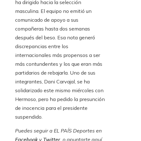
ha dirigido hacia la selección
masculina. El equipo no emitió un
comunicado de apoyo a sus
compañeras hasta dos semanas
después del beso. Esa nota generó
discrepancias entre los
internacionales más propensos a ser
más contundentes y los que eran más
partidarios de rebajarla. Uno de sus
integrantes, Dani Carvajal, se ha
solidarizado este mismo miércoles con
Hermoso, pero ha pedido la presunción
de inocencia para el presidente
suspendido.
Puedes seguir a EL PAÍS Deportes en
Facebook
y
Twitter
, o apuntarte aquí