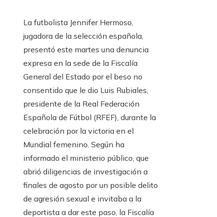
La futbolista Jennifer Hermoso,
jugadora de la selección española,
presentó este martes una denuncia
expresa en la sede de la Fiscalía
General del Estado por el beso no
consentido que le dio Luis Rubiales,
presidente de la Real Federación
Española de Fútbol (RFEF), durante la
celebración por la victoria en el
Mundial femenino. Según ha
informado el ministerio público, que
abrió diligencias de investigación a
finales de agosto por un posible delito
de agresión sexual e invitaba a la
deportista a dar este paso, la Fiscalía