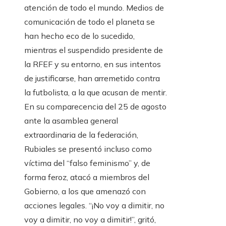
atención de todo el mundo. Medios de
comunicación de todo el planeta se
han hecho eco de lo sucedido,
mientras el suspendido presidente de
la RFEF y su entorno, en sus intentos
de justificarse, han arremetido contra
la futbolista, a la que acusan de mentir.
En su comparecencia del 25 de agosto
ante la asamblea general
extraordinaria de la federación,
Rubiales se presentó incluso como
víctima del “falso feminismo” y, de
forma feroz, atacó a miembros del
Gobierno, a los que amenazó con
acciones legales. “¡No voy a dimitir, no
voy a dimitir, no voy a dimitir!”, gritó,