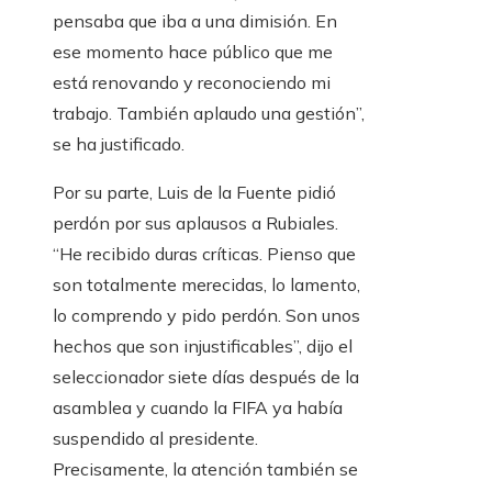
pensaba que iba a una dimisión. En
ese momento hace público que me
está renovando y reconociendo mi
trabajo. También aplaudo una gestión”,
se ha justificado.
Por su parte, Luis de la Fuente pidió
perdón por sus aplausos a Rubiales.
“He recibido duras críticas. Pienso que
son totalmente merecidas, lo lamento,
lo comprendo y pido perdón. Son unos
hechos que son injustificables”, dijo el
seleccionador siete días después de la
asamblea y cuando la FIFA ya había
suspendido al presidente.
Precisamente, la atención también se