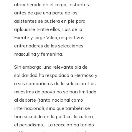
atrincherado en el cargo, instantes
antes de que una parte de los
asistentes se pusiera en pie para
aplaudirle. Entre ellos, Luis de la
Fuente y Jorge Vilda, respectivos
entrenadores de las selecciones
masculina y femenina.
Sin embargo, una relevante ola de
solidaridad ha respaldado a Hermoso y
a sus compañeras de la selección. Las
muestras de apoyo no se han limitado
al deporte (tanto nacional como
internacional), sino que también se
han sucedido en la política, la cultura,
el periodismo… La reacción ha tenido