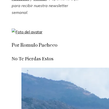
para recibir
nuestra newsletter
semanal
.
Por Romulo Pacheco
No Te Pierdas Estos