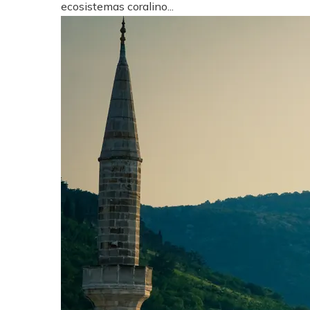
ecosistemas coralino...