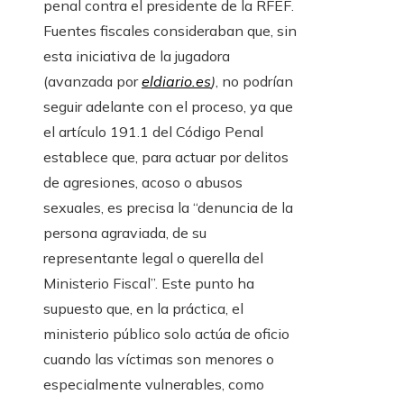
penal contra el presidente de la RFEF.
Fuentes fiscales consideraban que, sin
esta iniciativa de la jugadora
(avanzada por
eldiario.es
)
, no podrían
seguir adelante con el proceso, ya que
el artículo 191.1 del Código Penal
establece que, para actuar por delitos
de agresiones, acoso o abusos
sexuales, es precisa la “denuncia de la
persona agraviada, de su
representante legal o querella del
Ministerio Fiscal”. Este punto ha
supuesto que, en la práctica, el
ministerio público solo actúa de oficio
cuando las víctimas son menores o
especialmente vulnerables, como