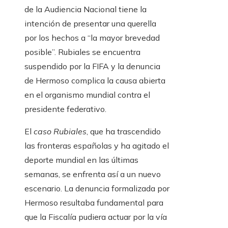
de la Audiencia Nacional tiene la
intención de presentar una querella
por los hechos a “la mayor brevedad
posible”. Rubiales se encuentra
suspendido por la FIFA y la denuncia
de Hermoso complica la causa abierta
en el organismo mundial contra el
presidente federativo.
El
caso Rubiales
, que ha trascendido
las fronteras españolas y ha agitado el
deporte mundial en las últimas
semanas, se enfrenta así a un nuevo
escenario. La denuncia formalizada por
Hermoso resultaba fundamental para
que la Fiscalía pudiera actuar por la vía