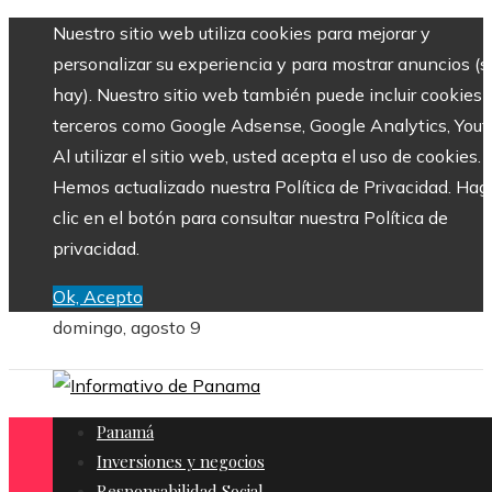
Nuestro sitio web utiliza cookies para mejorar y
personalizar su experiencia y para mostrar anuncios (si
hay). Nuestro sitio web también puede incluir cookies 
terceros como Google Adsense, Google Analytics, Yout
Al utilizar el sitio web, usted acepta el uso de cookies.
Hemos actualizado nuestra Política de Privacidad. Hag
clic en el botón para consultar nuestra Política de
privacidad.
Ok, Acepto
domingo, agosto 9
Panamá
Inversiones y negocios
Responsabilidad Social