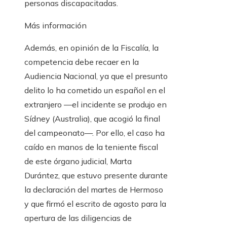
personas discapacitadas.
Más información
Además, en opinión de la Fiscalía, la
competencia debe recaer en la
Audiencia Nacional, ya que el presunto
delito lo ha cometido un español en el
extranjero —el incidente se produjo en
Sídney (Australia), que acogió la final
del campeonato—. Por ello, el caso ha
caído en manos de la teniente fiscal
de este órgano judicial, Marta
Durántez, que estuvo presente durante
la declaración del martes de Hermoso
y que firmó el escrito de agosto para la
apertura de las diligencias de