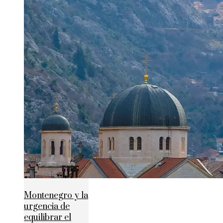
Montenegro y la
urgencia de
equilibrar el