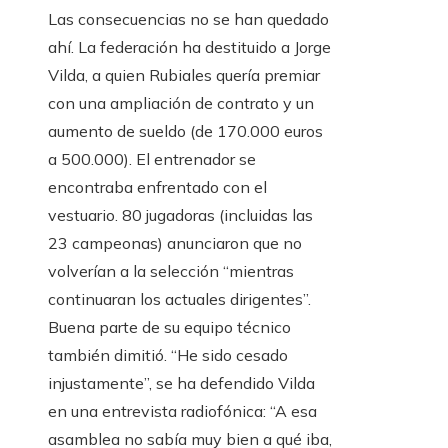
Las consecuencias no se han quedado
ahí. La federación ha destituido a Jorge
Vilda, a quien Rubiales quería premiar
con una ampliación de contrato y un
aumento de sueldo (de 170.000 euros
a 500.000). El entrenador se
encontraba enfrentado con el
vestuario. 80 jugadoras (incluidas las
23 campeonas) anunciaron que no
volverían a la selección “mientras
continuaran los actuales dirigentes”.
Buena parte de su equipo técnico
también dimitió. “He sido cesado
injustamente”, se ha defendido Vilda
en una entrevista radiofónica: “A esa
asamblea no sabía muy bien a qué iba,