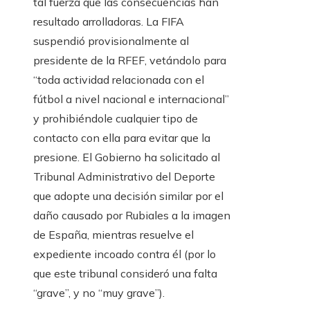
tal fuerza que las consecuencias han
resultado arrolladoras. La FIFA
suspendió provisionalmente al
presidente de la RFEF, vetándolo para
“toda actividad relacionada con el
fútbol a nivel nacional e internacional”
y prohibiéndole cualquier tipo de
contacto con ella para evitar que la
presione. El Gobierno ha solicitado al
Tribunal Administrativo del Deporte
que adopte una decisión similar por el
daño causado por Rubiales a la imagen
de España, mientras resuelve el
expediente incoado contra él (por lo
que este tribunal consideró una falta
“grave”, y no “muy grave”).