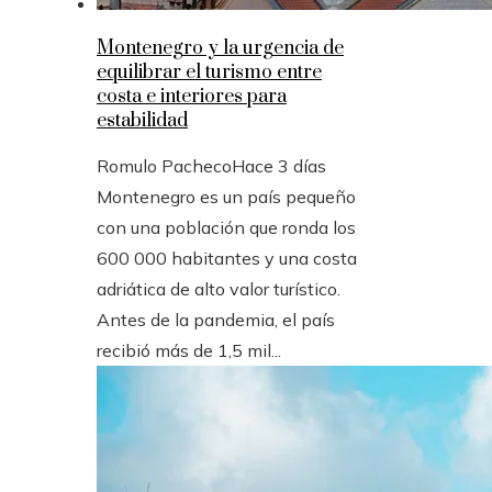
Montenegro y la urgencia de
equilibrar el turismo entre
costa e interiores para
estabilidad
Romulo Pacheco
Hace 3 días
Montenegro es un país pequeño
con una población que ronda los
600 000 habitantes y una costa
adriática de alto valor turístico.
Antes de la pandemia, el país
recibió más de 1,5 mil...