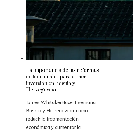
La importancia de las reformas
institucionales para atraer
inversión en Bosnia y
Herzegovina
James Whitaker
Hace 1 semana
Bosnia y Herzegovina: cómo
reducir la fragmentación
económica y aumentar la