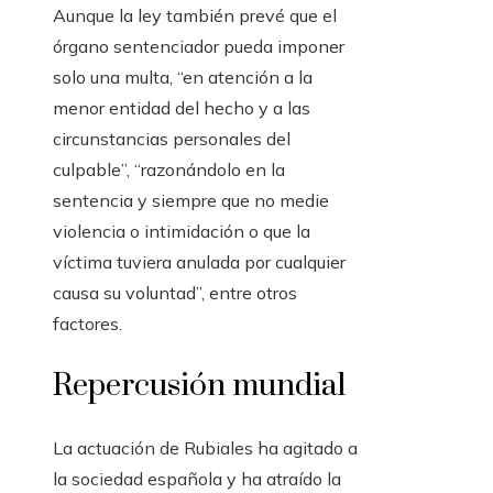
Aunque la ley también prevé que el
órgano sentenciador pueda imponer
solo una multa, “en atención a la
menor entidad del hecho y a las
circunstancias personales del
culpable”, “razonándolo en la
sentencia y siempre que no medie
violencia o intimidación o que la
víctima tuviera anulada por cualquier
causa su voluntad”, entre otros
factores.
Repercusión mundial
La actuación de Rubiales ha agitado a
la sociedad española y ha atraído la