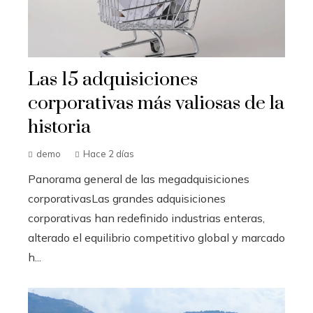
Las 15 adquisiciones
corporativas más valiosas de la
historia
demo
Hace 2 días
Panorama general de las megadquisiciones
corporativasLas grandes adquisiciones
corporativas han redefinido industrias enteras,
alterado el equilibrio competitivo global y marcado
h...