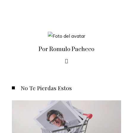
Por Romulo Pacheco
No Te Pierdas Estos