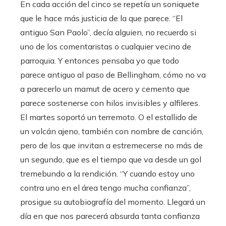
En cada acción del cinco se repetía un soniquete
que le hace más justicia de la que parece. “El
antiguo San Paolo”, decía alguien, no recuerdo si
uno de los comentaristas o cualquier vecino de
parroquia. Y entonces pensaba yo que todo
parece antiguo al paso de Bellingham, cómo no va
a parecerlo un mamut de acero y cemento que
parece sostenerse con hilos invisibles y alfileres.
El martes soportó un terremoto. O el estallido de
un volcán ajeno, también con nombre de canción,
pero de los que invitan a estremecerse no más de
un segundo, que es el tiempo que va desde un gol
tremebundo a la rendición. “Y cuando estoy uno
contra uno en el área tengo mucha confianza”,
prosigue su autobiografía del momento. Llegará un
día en que nos parecerá absurda tanta confianza