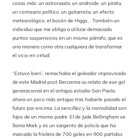
cosas más: un astronauta, un androide, un pirata,
un comisario político, un guitarrista, un efecto
meteorológico, el bosón de Higgs… También un
individuo que me obliga a utilizar demasiado
puntos suspensivos en un mismo párrafo, que es
una manera como otra cualquiera de transformar
el vicio en virtud.
“Estuvo bien”, remachaba el goleador improvisado
de este Madrid post Benzema su relato de ese gol
generacional en el antiguo estadio San Paolo,
ahora un poco más antiguo tras haberle pasado el
futuro por encima. La sencillez y la normalidad son
hijos de un mismo padre. El de Jude Bellingham se
llama Mark y es un sargento de policía que ha
marcado la friolera de 700 goles en 900 partidos