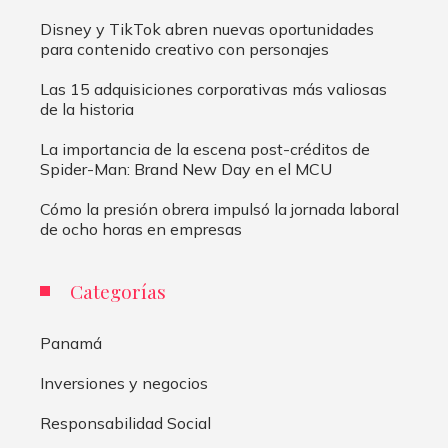
Disney y TikTok abren nuevas oportunidades
para contenido creativo con personajes
Las 15 adquisiciones corporativas más valiosas
de la historia
La importancia de la escena post-créditos de
Spider-Man: Brand New Day en el MCU
Cómo la presión obrera impulsó la jornada laboral
de ocho horas en empresas
Categorías
Panamá
Inversiones y negocios
Responsabilidad Social