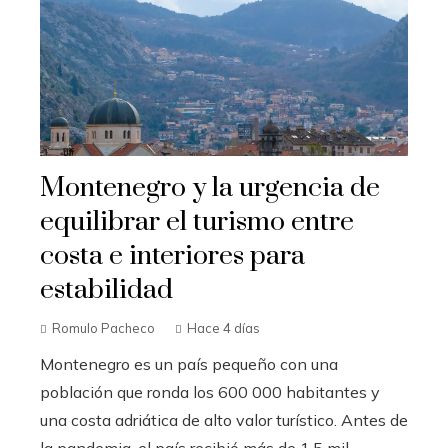
Montenegro y la urgencia de
equilibrar el turismo entre
costa e interiores para
estabilidad
Romulo Pacheco
Hace 4 días
Montenegro es un país pequeño con una
población que ronda los 600 000 habitantes y
una costa adriática de alto valor turístico. Antes de