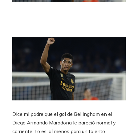
Dice mi padre que el gol de Bellingham en el
Diego Armando Maradona le pareció normal y
corriente. Lo es, al menos para un talento