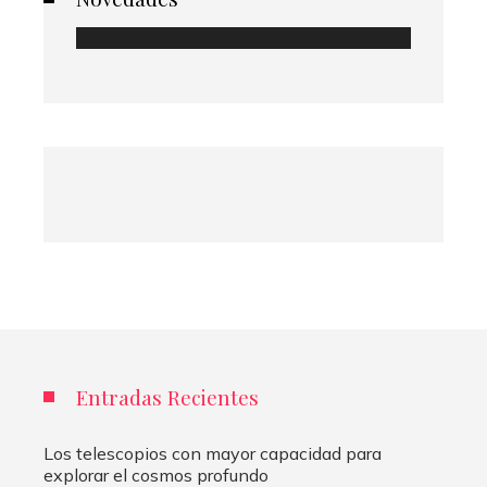
Entradas Recientes
Los telescopios con mayor capacidad para
explorar el cosmos profundo