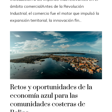
ámbito comercialAntes de la Revolución
Industrial, el comercio fue el motor que impulsó la
expansión territorial, la innovación fin...
Retos y oportunidades de la
economía azul para las
comunidades costeras de