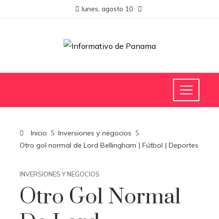
lunes, agosto 10
Inicio
Inversiones y negocios
Otro gol normal de Lord Bellingham | Fútbol | Deportes
INVERSIONES Y NEGOCIOS
Otro Gol Normal