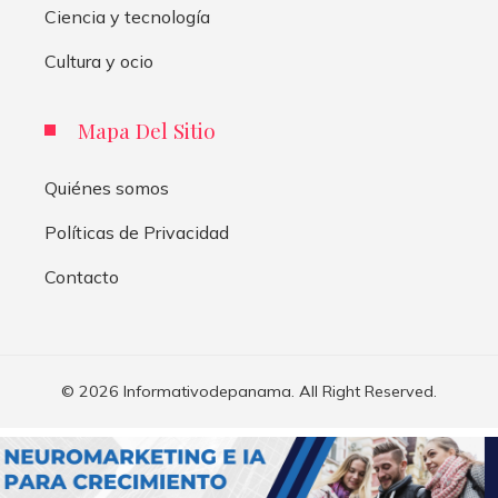
Ciencia y tecnología
Cultura y ocio
Mapa Del Sitio
Quiénes somos
Políticas de Privacidad
Contacto
© 2026 Informativodepanama. All Right Reserved.