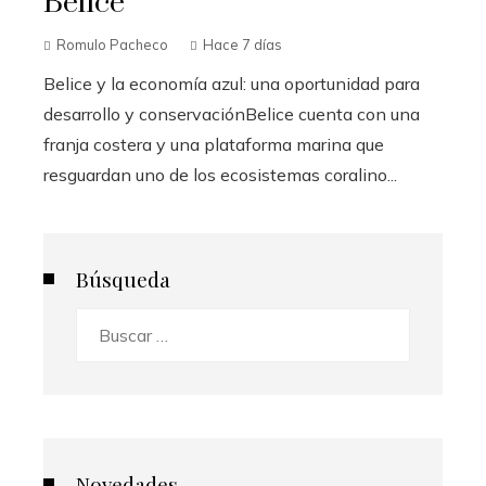
Belice
Romulo Pacheco
Hace 7 días
Belice y la economía azul: una oportunidad para
desarrollo y conservaciónBelice cuenta con una
franja costera y una plataforma marina que
resguardan uno de los ecosistemas coralino...
Búsqueda
Buscar:
Novedades