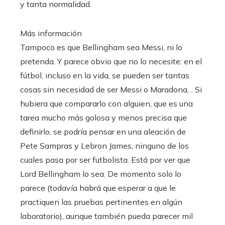
y tanta normalidad.
Más información
Tampoco es que Bellingham sea Messi, ni lo
pretenda. Y parece obvio que no lo necesite: en el
fútbol, incluso en la vida, se pueden ser tantas
cosas sin necesidad de ser Messi o Maradona… Si
hubiera que compararlo con alguien, que es una
tarea mucho más golosa y menos precisa que
definirlo, se podría pensar en una aleación de
Pete Sampras y Lebron James, ninguno de los
cuales pasa por ser futbolista. Está por ver que
Lord Bellingham lo sea. De momento solo lo
parece (todavía habrá que esperar a que le
practiquen las pruebas pertinentes en algún
laboratorio), aunque también pueda parecer mil