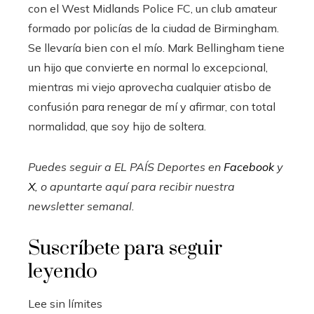
con el West Midlands Police FC, un club amateur
formado por policías de la ciudad de Birmingham.
Se llevaría bien con el mío. Mark Bellingham tiene
un hijo que convierte en normal lo excepcional,
mientras mi viejo aprovecha cualquier atisbo de
confusión para renegar de mí y afirmar, con total
normalidad, que soy hijo de soltera.
Puedes seguir a EL PAÍS Deportes en
Facebook
y
X
, o apuntarte aquí para recibir
nuestra
newsletter semanal
.
Suscríbete para seguir
leyendo
Lee sin límites