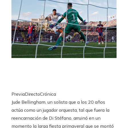
PreviaDirectoCrónica
Jude Bellingham, un solista que a los 20 años
actúa como un jugador orquesta, tal que fuera la
reencarnación de Di Stéfano, arruinó en un
momento la larga fiesta primaveral que se montó