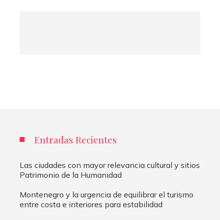
Entradas Recientes
Las ciudades con mayor relevancia cultural y sitios
Patrimonio de la Humanidad
Montenegro y la urgencia de equilibrar el turismo
entre costa e interiores para estabilidad