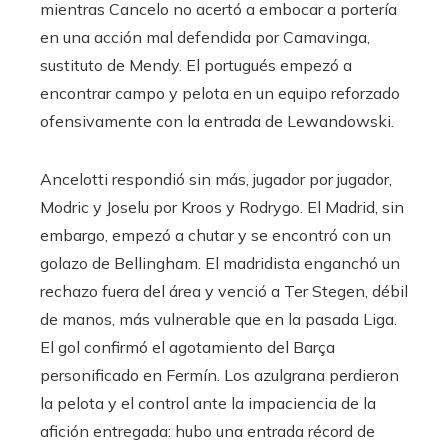
mientras Cancelo no acertó a embocar a portería
en una acción mal defendida por Camavinga,
sustituto de Mendy. El portugués empezó a
encontrar campo y pelota en un equipo reforzado
ofensivamente con la entrada de Lewandowski.
Ancelotti respondió sin más, jugador por jugador,
Modric y Joselu por Kroos y Rodrygo. El Madrid, sin
embargo, empezó a chutar y se encontró con un
golazo de Bellingham. El madridista enganchó un
rechazo fuera del área y venció a Ter Stegen, débil
de manos, más vulnerable que en la pasada Liga.
El gol confirmó el agotamiento del Barça
personificado en Fermín. Los azulgrana perdieron
la pelota y el control ante la impaciencia de la
afición entregada: hubo una entrada récord de