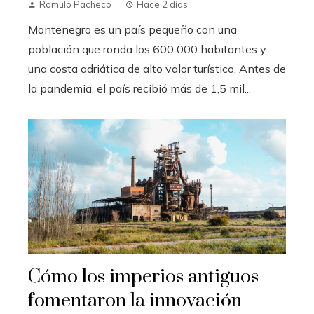
Romulo Pacheco
Hace 2 días
Montenegro es un país pequeño con una
población que ronda los 600 000 habitantes y
una costa adriática de alto valor turístico. Antes de
la pandemia, el país recibió más de 1,5 mil...
Cómo los imperios antiguos
fomentaron la innovación