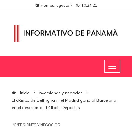
viernes, agosto 7
10:24:22
Inicio
Inversiones y negocios
El clásico de Bellingham: el Madrid gana al Barcelona
en el descuento | Fútbol | Deportes
INVERSIONES Y NEGOCIOS