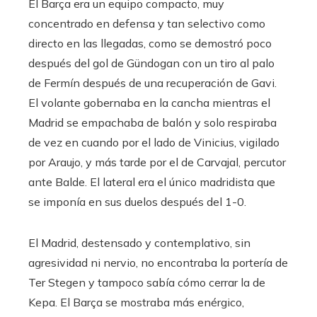
El Barça era un equipo compacto, muy
concentrado en defensa y tan selectivo como
directo en las llegadas, como se demostró poco
después del gol de Gündogan con un tiro al palo
de Fermín después de una recuperación de Gavi.
El volante gobernaba en la cancha mientras el
Madrid se empachaba de balón y solo respiraba
de vez en cuando por el lado de Vinicius, vigilado
por Araujo, y más tarde por el de Carvajal, percutor
ante Balde. El lateral era el único madridista que
se imponía en sus duelos después del 1-0.
El Madrid, destensado y contemplativo, sin
agresividad ni nervio, no encontraba la portería de
Ter Stegen y tampoco sabía cómo cerrar la de
Kepa. El Barça se mostraba más enérgico,