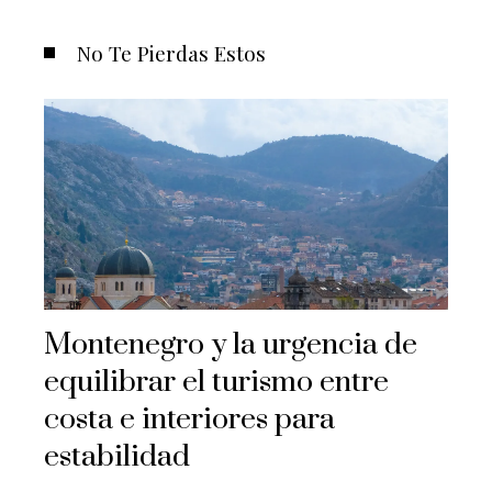
No Te Pierdas Estos
Montenegro y la urgencia de
equilibrar el turismo entre
costa e interiores para
estabilidad