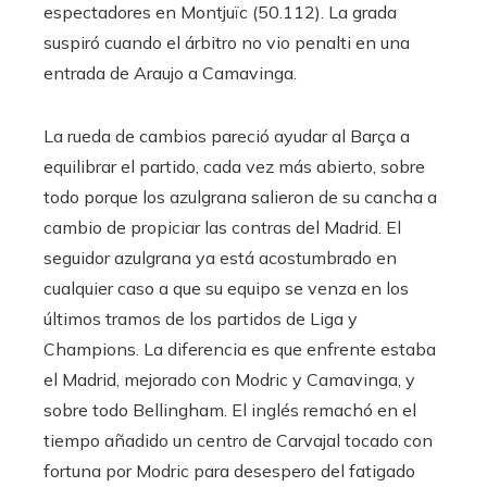
espectadores en Montjuïc (50.112). La grada
suspiró cuando el árbitro no vio penalti en una
entrada de Araujo a Camavinga.
La rueda de cambios pareció ayudar al Barça a
equilibrar el partido, cada vez más abierto, sobre
todo porque los azulgrana salieron de su cancha a
cambio de propiciar las contras del Madrid. El
seguidor azulgrana ya está acostumbrado en
cualquier caso a que su equipo se venza en los
últimos tramos de los partidos de Liga y
Champions. La diferencia es que enfrente estaba
el Madrid, mejorado con Modric y Camavinga, y
sobre todo Bellingham. El inglés remachó en el
tiempo añadido un centro de Carvajal tocado con
fortuna por Modric para desespero del fatigado