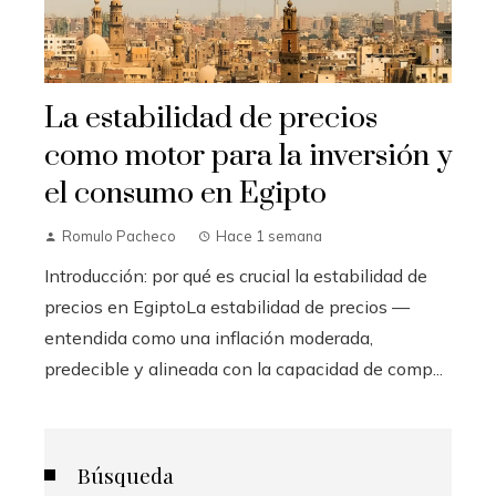
La estabilidad de precios
como motor para la inversión y
el consumo en Egipto
Romulo Pacheco
Hace 1 semana
Introducción: por qué es crucial la estabilidad de
precios en EgiptoLa estabilidad de precios —
entendida como una inflación moderada,
predecible y alineada con la capacidad de comp...
Búsqueda