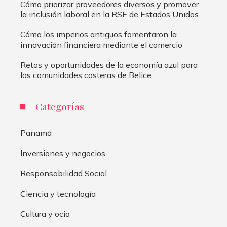
Cómo priorizar proveedores diversos y promover
la inclusión laboral en la RSE de Estados Unidos
Cómo los imperios antiguos fomentaron la
innovación financiera mediante el comercio
Retos y oportunidades de la economía azul para
las comunidades costeras de Belice
Categorías
Panamá
Inversiones y negocios
Responsabilidad Social
Ciencia y tecnología
Cultura y ocio