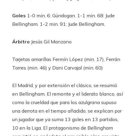
Goles
1-0 min. 6: Gündogan. 1-1 min. 68: Jude
Bellingham. 1-2 min. 91: Jude Bellingham.
Árbitro
Jesús Gil Manzano
Tarjetas amarillas
Fermín López (min. 17), Ferrán
Torres (min. 46) y Dani Carvajal (min. 60)
El Madrid, y por extensión el clásico, se resumió
en Bellingham. El remonte y el liderato blanco, así
como la crueldad que para los azulgrana supuso
una derrota en el tiempo añadido, se explican por
un jugador que ya suma 13 goles en 13 partidos,
10 en la Liga. El protagonismo de Bellingham