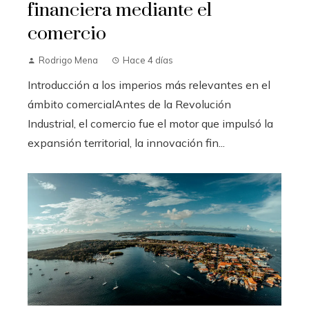
financiera mediante el
comercio
Rodrigo Mena
Hace 4 días
Introducción a los imperios más relevantes en el
ámbito comercialAntes de la Revolución
Industrial, el comercio fue el motor que impulsó la
expansión territorial, la innovación fin...