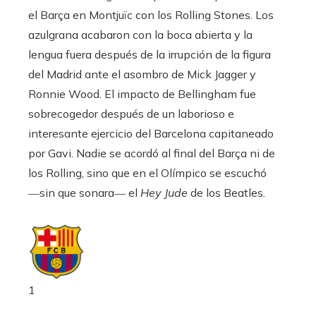
el Barça en Montjuïc con los Rolling Stones. Los
azulgrana acabaron con la boca abierta y la
lengua fuera después de la irrupción de la figura
del Madrid ante el asombro de Mick Jagger y
Ronnie Wood. El impacto de Bellingham fue
sobrecogedor después de un laborioso e
interesante ejercicio del Barcelona capitaneado
por Gavi. Nadie se acordó al final del Barça ni de
los Rolling, sino que en el Olímpico se escuchó
―sin que sonara― el
Hey Jude
de los Beatles.
1