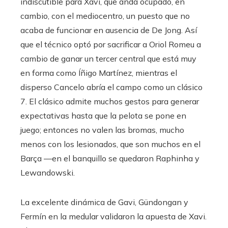
indiscutible para Xavi, que anda ocupado, en
cambio, con el mediocentro, un puesto que no
acaba de funcionar en ausencia de De Jong. Así
que el técnico optó por sacrificar a Oriol Romeu a
cambio de ganar un tercer central que está muy
en forma como Íñigo Martínez, mientras el
disperso Cancelo abría el campo como un clásico
7. El clásico admite muchos gestos para generar
expectativas hasta que la pelota se pone en
juego; entonces no valen las bromas, mucho
menos con los lesionados, que son muchos en el
Barça —en el banquillo se quedaron Raphinha y
Lewandowski.
La excelente dinámica de Gavi, Gündongan y
Fermín en la medular validaron la apuesta de Xavi.