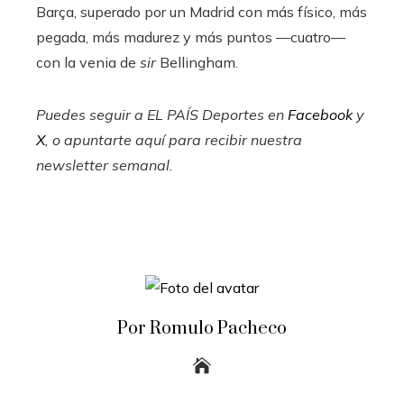
Barça, superado por un Madrid con más físico, más
pegada, más madurez y más puntos —cuatro—
con la venia de
sir
Bellingham.
Puedes seguir a EL PAÍS Deportes en
Facebook
y
X
, o apuntarte aquí para recibir
nuestra
newsletter semanal
.
Por Romulo Pacheco