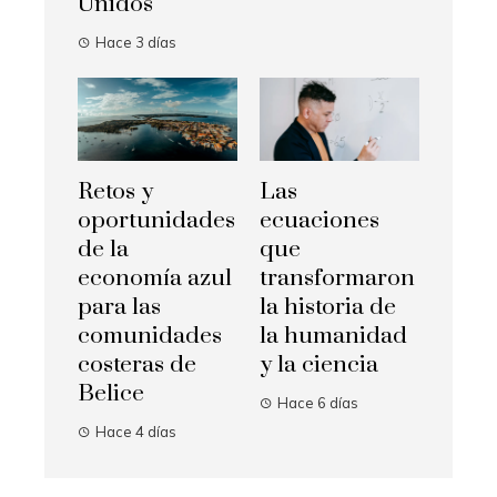
Unidos
Hace 3 días
Retos y
Las
oportunidades
ecuaciones
de la
que
economía azul
transformaron
para las
la historia de
comunidades
la humanidad
costeras de
y la ciencia
Belice
Hace 6 días
Hace 4 días