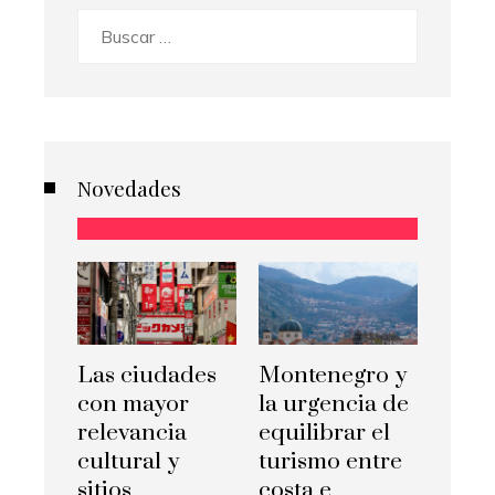
Buscar:
Novedades
Las ciudades
Montenegro y
con mayor
la urgencia de
relevancia
equilibrar el
cultural y
turismo entre
sitios
costa e