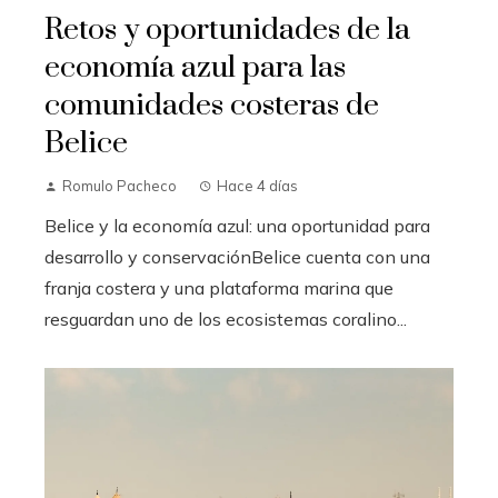
Retos y oportunidades de la
economía azul para las
comunidades costeras de
Belice
Romulo Pacheco
Hace 4 días
Belice y la economía azul: una oportunidad para
desarrollo y conservaciónBelice cuenta con una
franja costera y una plataforma marina que
resguardan uno de los ecosistemas coralino...