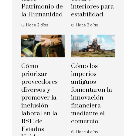
Patrimonio de
interiores para
la Humanidad
estabilidad
Hace 2 días
Hace 2 días
Cómo
Cómo los
priorizar
imperios
proveedores
antiguos
diversos y
fomentaron la
promover la
innovación
inclusión
financiera
laboral en la
mediante el
RSE de
comercio
Estados
Hace 4 días