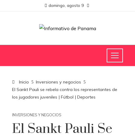
domingo, agosto 9
Inicio
Inversiones y negocios
El Sankt Pauli se rebela contra los representantes de
los jugadores juveniles | Fútbol | Deportes
INVERSIONES Y NEGOCIOS
El Sankt Pauli Se