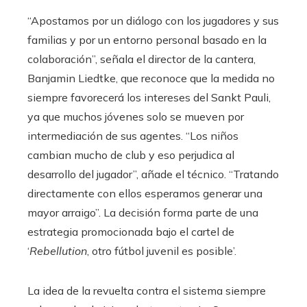
“Apostamos por un diálogo con los jugadores y sus
familias y por un entorno personal basado en la
colaboración”, señala el director de la cantera,
Banjamin Liedtke, que reconoce que la medida no
siempre favorecerá los intereses del Sankt Pauli,
ya que muchos jóvenes solo se mueven por
intermediación de sus agentes. “Los niños
cambian mucho de club y eso perjudica al
desarrollo del jugador”, añade el técnico. “Tratando
directamente con ellos esperamos generar una
mayor arraigo”. La decisión forma parte de una
estrategia promocionada bajo el cartel de
‘
Rebellution
, otro fútbol juvenil es posible’.
La idea de la revuelta contra el sistema siempre