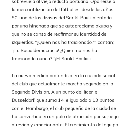
sobrevuela al viejo reducto portuario. Oponerse a
la mercantilización del fútbol es, desde los años
80, una de las divisas del Sankt Pauli, alentada
por una hinchada que se autoproclama okupa y
que no se cansa de reafirmar su identidad de
izquierdas. “¿Quien nos ha traicionado?”, cantan;
“¡La Socialdemocracia! ¿Quien no nos ha
traicionado nunca? “¡El Sankt Pauliiiii!”.
La nueva medida profundiza en la cruzada social
del club que actualmente marcha segundo en la
Segunda División. A un punto del líder, el
Dusseldorf, que suma 14, e igualado a 13 puntos
con el Hamburgo, el club pequeño de la ciudad se
ha convertido en un polo de atracción por su juego
atrevido y emocionante. El crecimiento del equipo