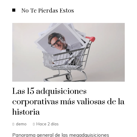
No Te Pierdas Estos
Las 15 adquisiciones
corporativas más valiosas de la
historia
demo
Hace 2 días
Panorama general de las megadquisiciones