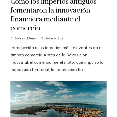
Cómo los imperios antiguos
fomentaron la innovación
financiera mediante el
comercio
Rodrigo Mena
Hace 6 días
Introducción a los imperios más relevantes en el
ámbito comercialAntes de la Revolución
Industrial, el comercio fue el motor que impulsó la
expansión territorial, la innovación fin...