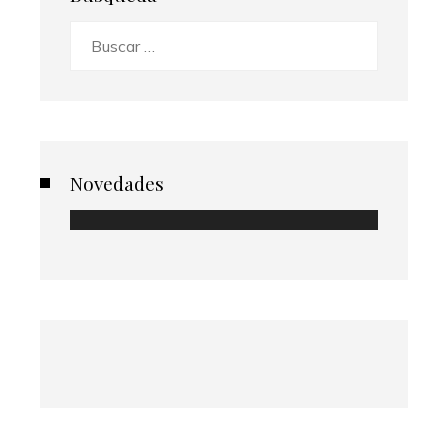
Buscar:
Novedades