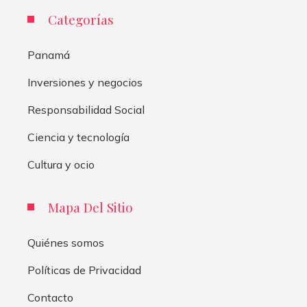
Categorías
Panamá
Inversiones y negocios
Responsabilidad Social
Ciencia y tecnología
Cultura y ocio
Mapa Del Sitio
Quiénes somos
Políticas de Privacidad
Contacto