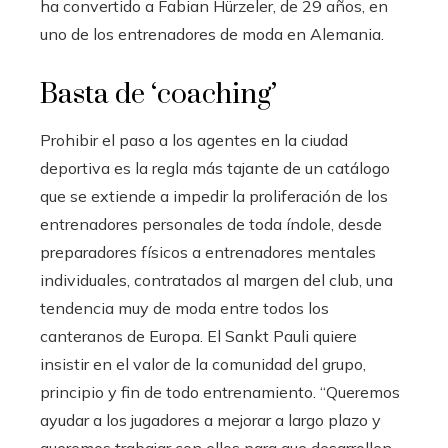
ha convertido a Fabian Hürzeler, de 29 años, en
uno de los entrenadores de moda en Alemania.
Basta de ‘coaching’
Prohibir el paso a los agentes en la ciudad
deportiva es la regla más tajante de un catálogo
que se extiende a impedir la proliferación de los
entrenadores personales de toda índole, desde
preparadores físicos a entrenadores mentales
individuales, contratados al margen del club, una
tendencia muy de moda entre todos los
canteranos de Europa. El Sankt Pauli quiere
insistir en el valor de la comunidad del grupo,
principio y fin de todo entrenamiento. “Queremos
ayudar a los jugadores a mejorar a largo plazo y