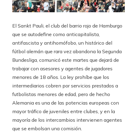
El Sankt Pauli, el club del barrio rojo de Hamburgo
que se autodefine como anticapitalista,
antifascista y antihomófobo, un histórico del
fútbol alemán que rara vez abandona la Segunda
Bundesliga, comunicó este martes que dejará de
trabajar con asesores y agentes de jugadores
menores de 18 años. La ley prohíbe que los
intermediarios cobren por servicios prestados a
futbolistas menores de edad, pero de hecho
Alemania es una de las potencias europeas con
mayor tráfico de juveniles entre clubes, y en la
mayoría de los intercambios intervienen agentes
que se embolsan una comisión.