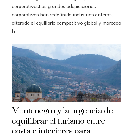
corporativasLas grandes adquisiciones
corporativas han redefinido industrias enteras,
alterado el equilibrio competitivo global y marcado
h...
Montenegro y la urgencia de
equilibrar el turismo entre
costa e interiores para