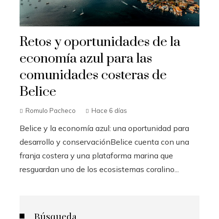
Retos y oportunidades de la
economía azul para las
comunidades costeras de
Belice
Romulo Pacheco
Hace 6 días
Belice y la economía azul: una oportunidad para
desarrollo y conservaciónBelice cuenta con una
franja costera y una plataforma marina que
resguardan uno de los ecosistemas coralino...
Búsqueda