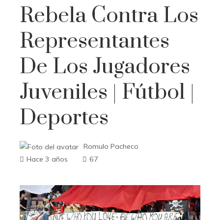
Rebela Contra Los
Representantes
De Los Jugadores
Juveniles | Fútbol |
Deportes
Romulo Pacheco
Hace 3 años
67