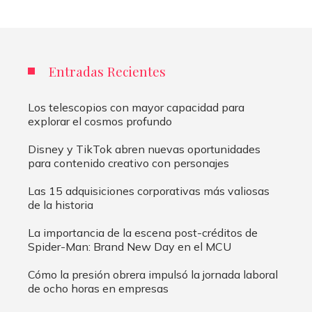
Entradas Recientes
Los telescopios con mayor capacidad para
explorar el cosmos profundo
Disney y TikTok abren nuevas oportunidades
para contenido creativo con personajes
Las 15 adquisiciones corporativas más valiosas
de la historia
La importancia de la escena post-créditos de
Spider-Man: Brand New Day en el MCU
Cómo la presión obrera impulsó la jornada laboral
de ocho horas en empresas