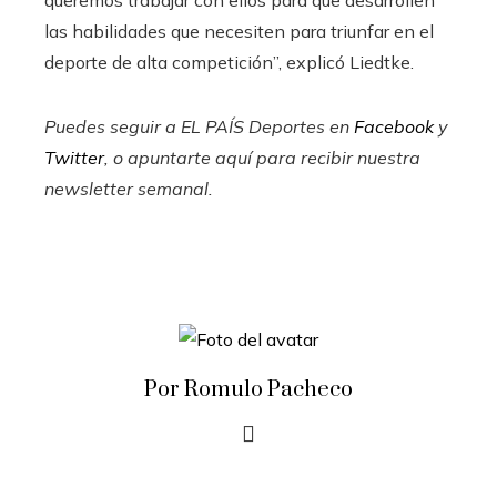
queremos trabajar con ellos para que desarrollen
las habilidades que necesiten para triunfar en el
deporte de alta competición”, explicó Liedtke.
Puedes seguir a EL PAÍS Deportes en
Facebook
y
Twitter
, o apuntarte aquí para recibir
nuestra
newsletter semanal
.
Por Romulo Pacheco