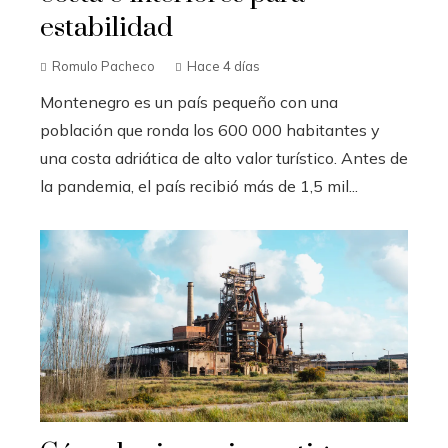
estabilidad
Romulo Pacheco
Hace 4 días
Montenegro es un país pequeño con una
población que ronda los 600 000 habitantes y
una costa adriática de alto valor turístico. Antes de
la pandemia, el país recibió más de 1,5 mil...