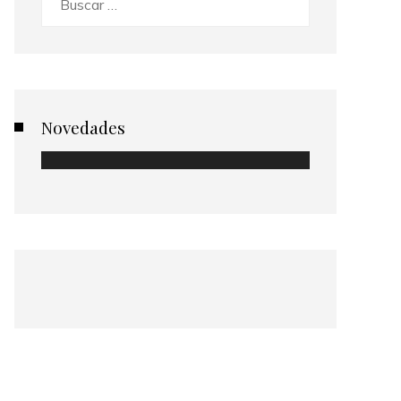
Novedades