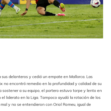
a sus delanteros y cedió un empate en Mallorca. Las
x no encontró remedio en la profundidad y calidad de su
sostener a su equipo, el portero estuvo torpe y lento en
 el liderato en la Liga. Tampoco ayudó la rotación de los
 mal y no se entendieron con Oriol Romeu, igual de