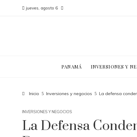
jueves, agosto 6
PANAMÁ
INVERSIONES Y N
Inicio
Inversiones y negocios
La defensa condena
INVERSIONES Y NEGOCIOS
La Defensa Condena