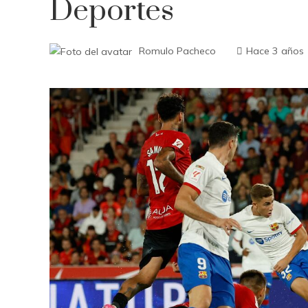
Deportes
Romulo Pacheco
Hace 3 años