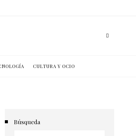
ECNOLOGÍA
CULTURA Y OCIO
Búsqueda
Buscar: