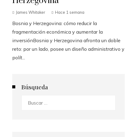
Herzegovina
James Whitaker
Hace 1 semana
Bosnia y Herzegovina: cómo reducir la
fragmentación económica y aumentar la
inversiónBosnia y Herzegovina afronta un doble
reto: por un lado, posee un diseño administrativo y
polít...
Búsqueda
Buscar: