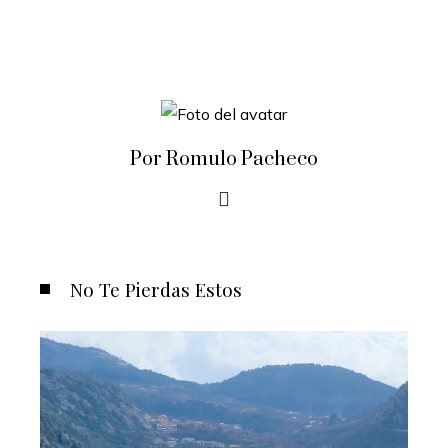
Por Romulo Pacheco
No Te Pierdas Estos