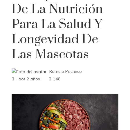
De La Nutrición
Para La Salud Y
Longevidad De
Las Mascotas
Romulo Pacheco
Hace 2 años
148