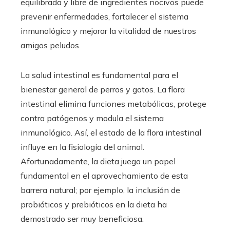
equilibrada y libre de ingredientes nocivos puede
prevenir enfermedades, fortalecer el sistema
inmunológico y mejorar la vitalidad de nuestros
amigos peludos.
La salud intestinal es fundamental para el
bienestar general de perros y gatos. La flora
intestinal elimina funciones metabólicas, protege
contra patógenos y modula el sistema
inmunológico. Así, el estado de la flora intestinal
influye en la fisiología del animal.
Afortunadamente, la dieta juega un papel
fundamental en el aprovechamiento de esta
barrera natural; por ejemplo, la inclusión de
probióticos y prebióticos en la dieta ha
demostrado ser muy beneficiosa.