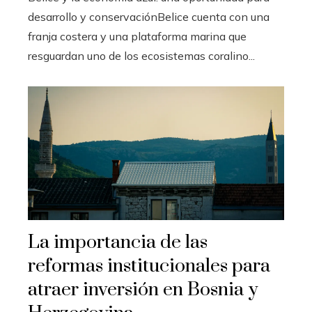
desarrollo y conservaciónBelice cuenta con una
franja costera y una plataforma marina que
resguardan uno de los ecosistemas coralino...
La importancia de las
reformas institucionales para
atraer inversión en Bosnia y