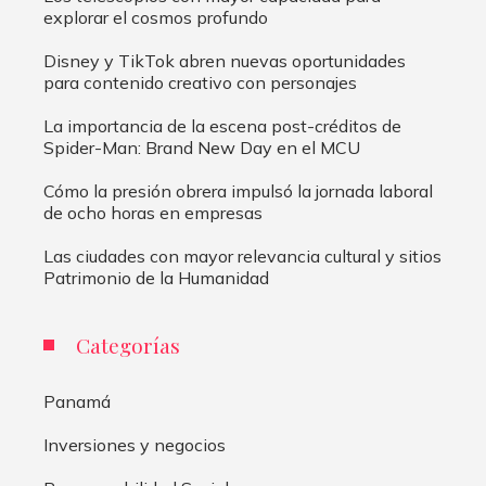
explorar el cosmos profundo
Disney y TikTok abren nuevas oportunidades
para contenido creativo con personajes
La importancia de la escena post-créditos de
Spider-Man: Brand New Day en el MCU
Cómo la presión obrera impulsó la jornada laboral
de ocho horas en empresas
Las ciudades con mayor relevancia cultural y sitios
Patrimonio de la Humanidad
Categorías
Panamá
Inversiones y negocios