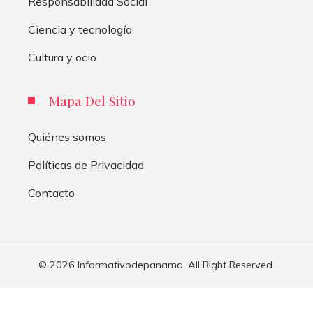
Responsabilidad Social
Ciencia y tecnología
Cultura y ocio
Mapa Del Sitio
Quiénes somos
Políticas de Privacidad
Contacto
© 2026 Informativodepanama. All Right Reserved.