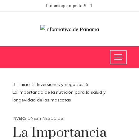
domingo, agosto 9
Inicio
Inversiones y negocios
La importancia de la nutrición para la salud y
longevidad de las mascotas
INVERSIONES Y NEGOCIOS
La Importancia