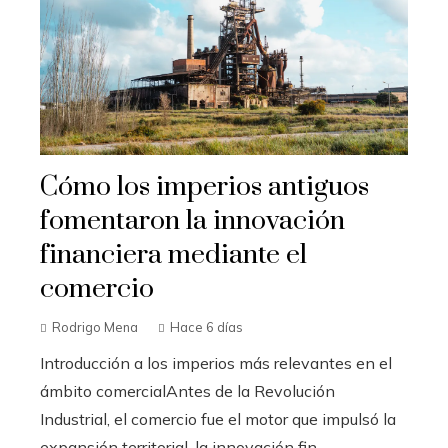
Cómo los imperios antiguos
fomentaron la innovación
financiera mediante el
comercio
Rodrigo Mena
Hace 6 días
Introducción a los imperios más relevantes en el
ámbito comercialAntes de la Revolución
Industrial, el comercio fue el motor que impulsó la
expansión territorial, la innovación fin...