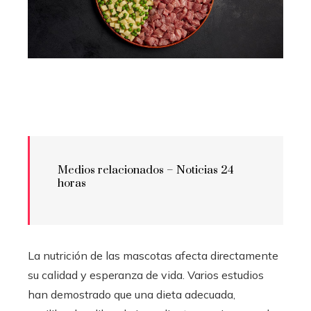
Medios relacionados – Noticias 24
horas
La nutrición de las mascotas afecta directamente
su calidad y esperanza de vida. Varios estudios
han demostrado que una dieta adecuada,