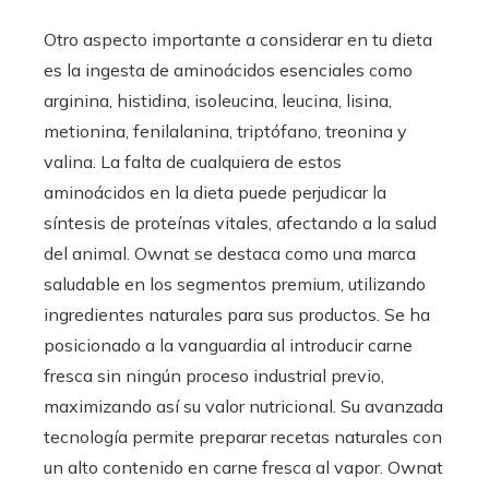
Otro aspecto importante a considerar en tu dieta
es la ingesta de aminoácidos esenciales como
arginina, histidina, isoleucina, leucina, lisina,
metionina, fenilalanina, triptófano, treonina y
valina. La falta de cualquiera de estos
aminoácidos en la dieta puede perjudicar la
síntesis de proteínas vitales, afectando a la salud
del animal. Ownat se destaca como una marca
saludable en los segmentos premium, utilizando
ingredientes naturales para sus productos. Se ha
posicionado a la vanguardia al introducir carne
fresca sin ningún proceso industrial previo,
maximizando así su valor nutricional. Su avanzada
tecnología permite preparar recetas naturales con
un alto contenido en carne fresca al vapor. Ownat