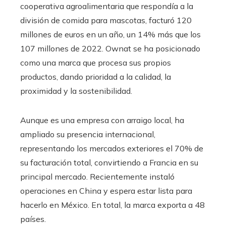
cooperativa agroalimentaria que respondía a la
división de comida para mascotas, facturó 120
millones de euros en un año, un 14% más que los
107 millones de 2022. Ownat se ha posicionado
como una marca que procesa sus propios
productos, dando prioridad a la calidad, la
proximidad y la sostenibilidad.
Aunque es una empresa con arraigo local, ha
ampliado su presencia internacional,
representando los mercados exteriores el 70% de
su facturación total, convirtiendo a Francia en su
principal mercado. Recientemente instaló
operaciones en China y espera estar lista para
hacerlo en México. En total, la marca exporta a 48
países.