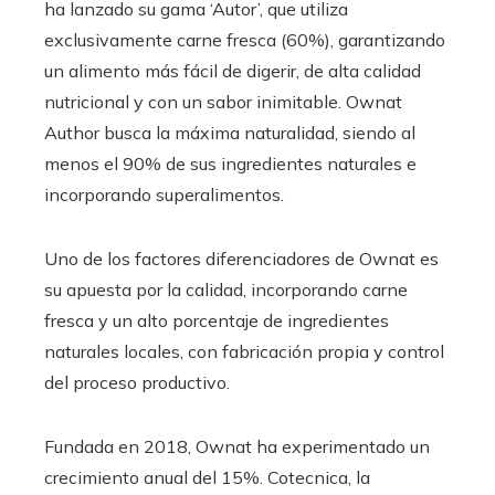
ha lanzado su gama ‘Autor’, que utiliza
exclusivamente carne fresca (60%), garantizando
un alimento más fácil de digerir, de alta calidad
nutricional y con un sabor inimitable. Ownat
Author busca la máxima naturalidad, siendo al
menos el 90% de sus ingredientes naturales e
incorporando superalimentos.
Uno de los factores diferenciadores de Ownat es
su apuesta por la calidad, incorporando carne
fresca y un alto porcentaje de ingredientes
naturales locales, con fabricación propia y control
del proceso productivo.
Fundada en 2018, Ownat ha experimentado un
crecimiento anual del 15%. Cotecnica, la