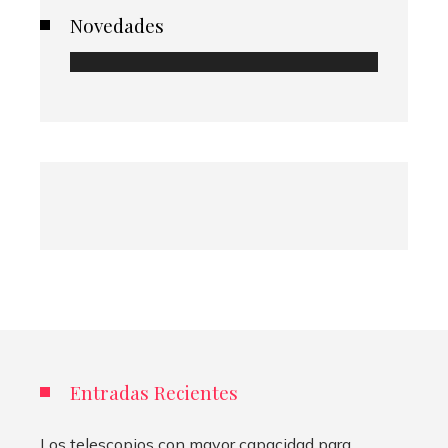
Novedades
Entradas Recientes
Los telescopios con mayor capacidad para