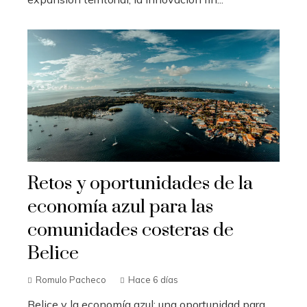
Retos y oportunidades de la
economía azul para las
comunidades costeras de
Belice
Romulo Pacheco
Hace 6 días
Belice y la economía azul: una oportunidad para