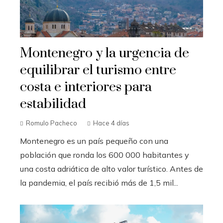
Montenegro y la urgencia de
equilibrar el turismo entre
costa e interiores para
estabilidad
Romulo Pacheco
Hace 4 días
Montenegro es un país pequeño con una
población que ronda los 600 000 habitantes y
una costa adriática de alto valor turístico. Antes de
la pandemia, el país recibió más de 1,5 mil...