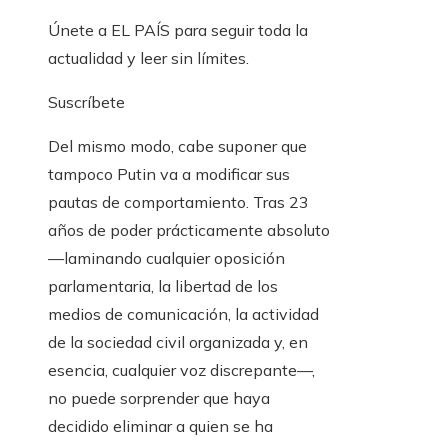
Únete a EL PAÍS para seguir toda la
actualidad y leer sin límites.
Suscríbete
Del mismo modo, cabe suponer que
tampoco Putin va a modificar sus
pautas de comportamiento. Tras 23
años de poder prácticamente absoluto
—laminando cualquier oposición
parlamentaria, la libertad de los
medios de comunicación, la actividad
de la sociedad civil organizada y, en
esencia, cualquier voz discrepante—,
no puede sorprender que haya
decidido eliminar a quien se ha