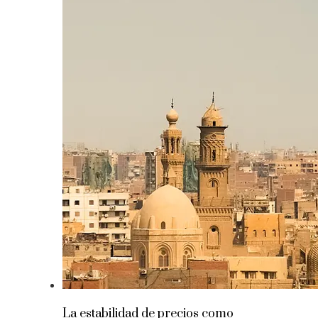
La estabilidad de precios como