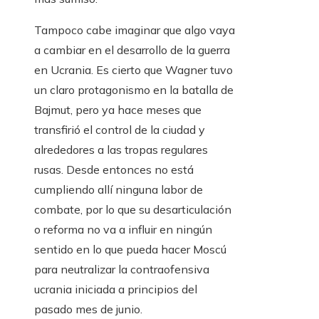
Tampoco cabe imaginar que algo vaya
a cambiar en el desarrollo de la guerra
en Ucrania. Es cierto que Wagner tuvo
un claro protagonismo en la batalla de
Bajmut, pero ya hace meses que
transfirió el control de la ciudad y
alrededores a las tropas regulares
rusas. Desde entonces no está
cumpliendo allí ninguna labor de
combate, por lo que su desarticulación
o reforma no va a influir en ningún
sentido en lo que pueda hacer Moscú
para neutralizar la contraofensiva
ucrania iniciada a principios del
pasado mes de junio.