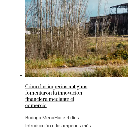
Cómo los imperios antiguos
fomentaron la innovación
financiera mediante el
comercio
Rodrigo Mena
Hace 4 días
Introducción a los imperios más