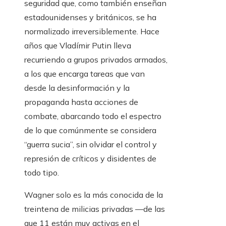
seguridad que, como también enseñan
estadounidenses y británicos, se ha
normalizado irreversiblemente. Hace
años que Vladímir Putin lleva
recurriendo a grupos privados armados,
a los que encarga tareas que van
desde la desinformación y la
propaganda hasta acciones de
combate, abarcando todo el espectro
de lo que comúnmente se considera
“guerra sucia”, sin olvidar el control y
represión de críticos y disidentes de
todo tipo.
Wagner solo es la más conocida de la
treintena de milicias privadas —de las
que 11 están muy activas en el