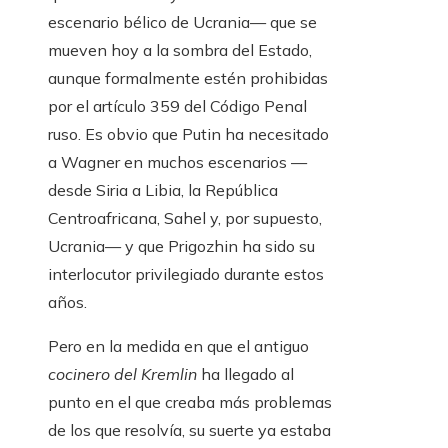
escenario bélico de Ucrania— que se
mueven hoy a la sombra del Estado,
aunque formalmente estén prohibidas
por el artículo 359 del Código Penal
ruso. Es obvio que Putin ha necesitado
a Wagner en muchos escenarios —
desde Siria a Libia, la República
Centroafricana, Sahel y, por supuesto,
Ucrania— y que Prigozhin ha sido su
interlocutor privilegiado durante estos
años.
Pero en la medida en que el antiguo
cocinero del Kremlin
ha llegado al
punto en el que creaba más problemas
de los que resolvía, su suerte ya estaba