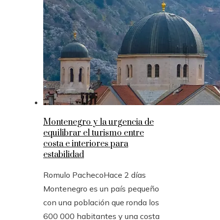
Montenegro y la urgencia de
equilibrar el turismo entre
costa e interiores para
estabilidad
Romulo Pacheco
Hace 2 días
Montenegro es un país pequeño
con una población que ronda los
600 000 habitantes y una costa