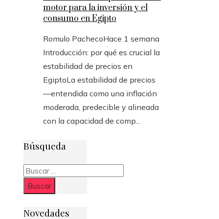
motor para la inversión y el
consumo en Egipto
Romulo Pacheco
Hace 1 semana
Introducción: por qué es crucial la
estabilidad de precios en
EgiptoLa estabilidad de precios
—entendida como una inflación
moderada, predecible y alineada
con la capacidad de comp...
Búsqueda
Buscar:
Novedades