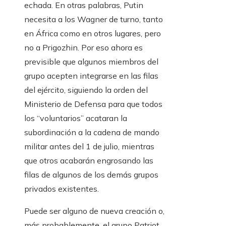
echada. En otras palabras, Putin
necesita a los Wagner de turno, tanto
en África como en otros lugares, pero
no a Prigozhin. Por eso ahora es
previsible que algunos miembros del
grupo acepten integrarse en las filas
del ejército, siguiendo la orden del
Ministerio de Defensa para que todos
los “voluntarios” acataran la
subordinación a la cadena de mando
militar antes del 1 de julio, mientras
que otros acabarán engrosando las
filas de algunos de los demás grupos
privados existentes.
Puede ser alguno de nueva creación o,
más probablemente, el grupo Patriot