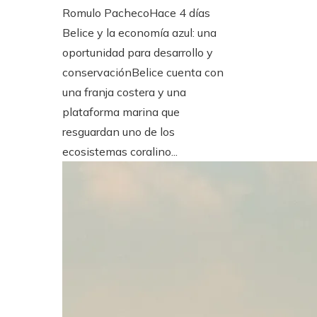
Romulo Pacheco
Hace 4 días
Belice y la economía azul: una
oportunidad para desarrollo y
conservaciónBelice cuenta con
una franja costera y una
plataforma marina que
resguardan uno de los
ecosistemas coralino...