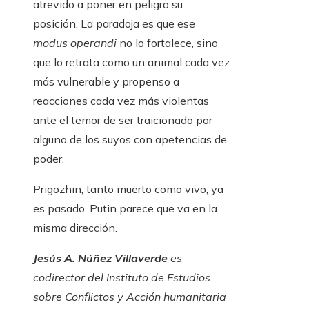
atrevido a poner en peligro su
posición. La paradoja es que ese
modus operandi
no lo fortalece, sino
que lo retrata como un animal cada vez
más vulnerable y propenso a
reacciones cada vez más violentas
ante el temor de ser traicionado por
alguno de los suyos con apetencias de
poder.
Prigozhin, tanto muerto como vivo, ya
es pasado. Putin parece que va en la
misma dirección.
Jesús A. Núñez Villaverde
es
codirector del Instituto de Estudios
sobre Conflictos y Acción humanitaria