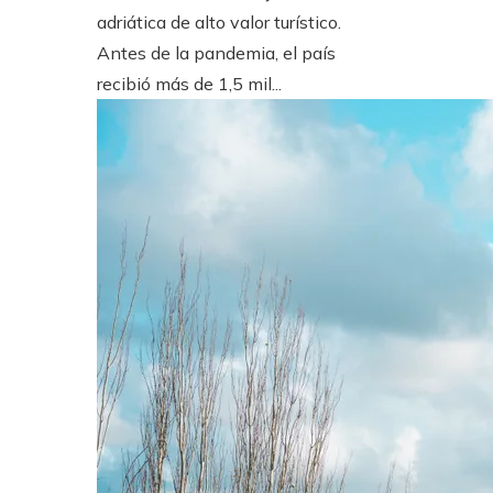
adriática de alto valor turístico.
Antes de la pandemia, el país
recibió más de 1,5 mil...