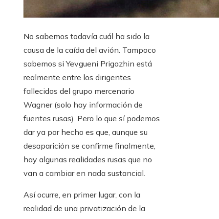
No sabemos todavía cuál ha sido la
causa de la caída del avión. Tampoco
sabemos si Yevgueni Prigozhin está
realmente entre los dirigentes
fallecidos del grupo mercenario
Wagner (solo hay información de
fuentes rusas). Pero lo que sí podemos
dar ya por hecho es que, aunque su
desaparición se confirme finalmente,
hay algunas realidades rusas que no
van a cambiar en nada sustancial.
Así ocurre, en primer lugar, con la
realidad de una privatización de la