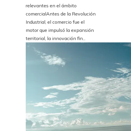
relevantes en el ámbito
comercialAntes de la Revolución
Industrial, el comercio fue el
motor que impulsó la expansión
territorial, la innovación fin...