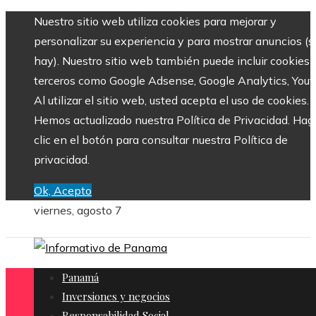
Nuestro sitio web utiliza cookies para mejorar y
personalizar su experiencia y para mostrar anuncios (si
hay). Nuestro sitio web también puede incluir cookies 
terceros como Google Adsense, Google Analytics, Yout
Al utilizar el sitio web, usted acepta el uso de cookies.
Hemos actualizado nuestra Política de Privacidad. Hag
clic en el botón para consultar nuestra Política de
privacidad.
Ok, Acepto
viernes, agosto 7
Panamá
Inversiones y negocios
Responsabilidad Social