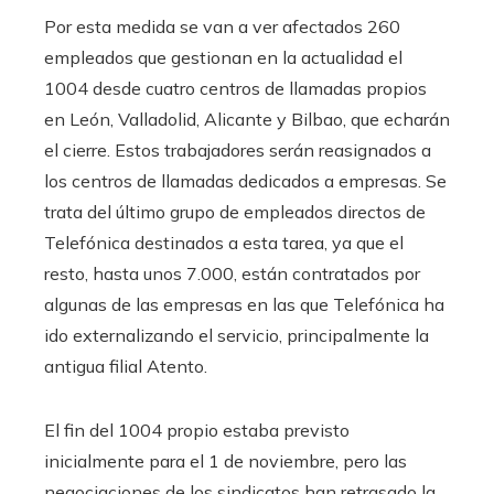
Por esta medida se van a ver afectados 260
empleados que gestionan en la actualidad el
1004 desde cuatro centros de llamadas propios
en León, Valladolid, Alicante y Bilbao, que echarán
el cierre. Estos trabajadores serán reasignados a
los centros de llamadas dedicados a empresas. Se
trata del último grupo de empleados directos de
Telefónica destinados a esta tarea, ya que el
resto, hasta unos 7.000, están contratados por
algunas de las empresas en las que Telefónica ha
ido externalizando el servicio, principalmente la
antigua filial Atento.
El fin del 1004 propio estaba previsto
inicialmente para el 1 de noviembre, pero las
negociaciones de los sindicatos han retrasado la