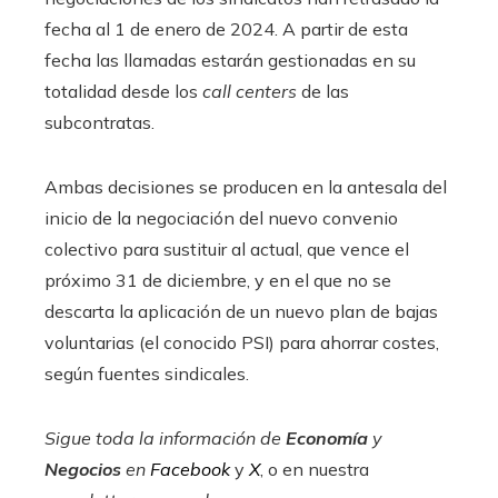
fecha al 1 de enero de 2024. A partir de esta
fecha las llamadas estarán gestionadas en su
totalidad desde los
call centers
de las
subcontratas.
Ambas decisiones se producen en la antesala del
inicio de la negociación del nuevo convenio
colectivo para sustituir al actual, que vence el
próximo 31 de diciembre, y en el que no se
descarta la aplicación de un nuevo plan de bajas
voluntarias (el conocido PSI) para ahorrar costes,
según fuentes sindicales.
Sigue toda la información de
Economía
y
Negocios
en
Facebook
y
X
, o en nuestra