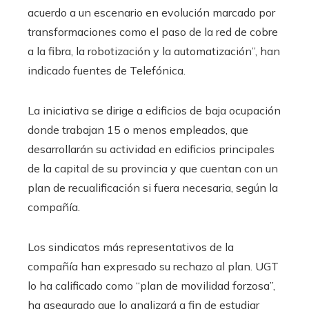
acuerdo a un escenario en evolución marcado por
transformaciones como el paso de la red de cobre
a la fibra, la robotización y la automatización”, han
indicado fuentes de Telefónica.
La iniciativa se dirige a edificios de baja ocupación
donde trabajan 15 o menos empleados, que
desarrollarán su actividad en edificios principales
de la capital de su provincia y que cuentan con un
plan de recualificación si fuera necesaria, según la
compañía.
Los sindicatos más representativos de la
compañía han expresado su rechazo al plan. UGT
lo ha calificado como “plan de movilidad forzosa”,
ha asegurado que lo analizará a fin de estudiar