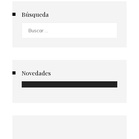
Búsqueda
Buscar:
Novedades