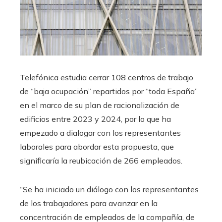
Telefónica estudia cerrar 108 centros de trabajo
de “baja ocupación” repartidos por “toda España”
en el marco de su plan de racionalización de
edificios entre 2023 y 2024, por lo que ha
empezado a dialogar con los representantes
laborales para abordar esta propuesta, que
significaría la reubicación de 266 empleados.
“Se ha iniciado un diálogo con los representantes
de los trabajadores para avanzar en la
concentración de empleados de la compañía, de