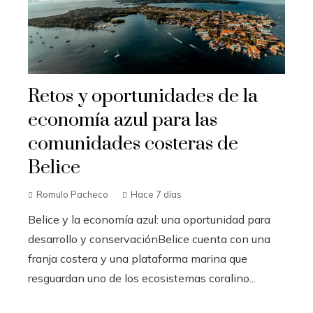
Retos y oportunidades de la
economía azul para las
comunidades costeras de
Belice
Romulo Pacheco
Hace 7 días
Belice y la economía azul: una oportunidad para
desarrollo y conservaciónBelice cuenta con una
franja costera y una plataforma marina que
resguardan uno de los ecosistemas coralino...