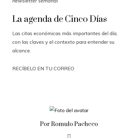
newsletter semanal
La agenda de Cinco Días
Las citas económicas más importantes del día,
con las claves y el contexto para entender su
alcance.
RECÍBELO EN TU CORREO
Por Romulo Pacheco