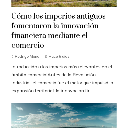
Cómo los imperios antiguos
fomentaron la innovación
financiera mediante el
comercio
Rodrigo Mena
Hace 6 días
Introducción a los imperios más relevantes en el
ámbito comercialAntes de la Revolución
Industrial, el comercio fue el motor que impulsó la
expansión territorial, la innovación fin...