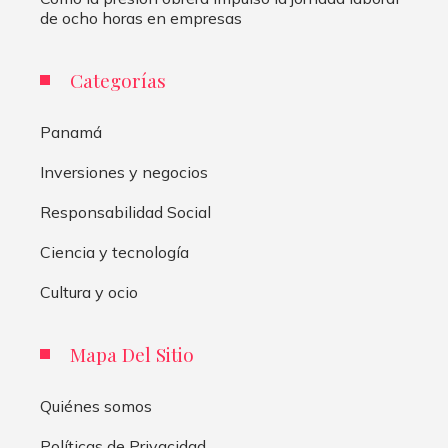
de ocho horas en empresas
Categorías
Panamá
Inversiones y negocios
Responsabilidad Social
Ciencia y tecnología
Cultura y ocio
Mapa Del Sitio
Quiénes somos
Políticas de Privacidad