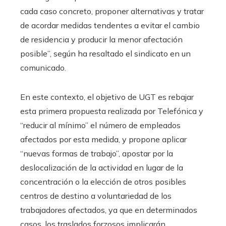
cada caso concreto, proponer alternativas y tratar
de acordar medidas tendentes a evitar el cambio
de residencia y producir la menor afectación
posible”, según ha resaltado el sindicato en un
comunicado.
En este contexto, el objetivo de UGT es rebajar
esta primera propuesta realizada por Telefónica y
“reducir al mínimo” el número de empleados
afectados por esta medida, y propone aplicar
“nuevas formas de trabajo”, apostar por la
deslocalización de la actividad en lugar de la
concentración o la elección de otros posibles
centros de destino a voluntariedad de los
trabajadores afectados, ya que en determinados
casos, los traslados forzosos implicarán