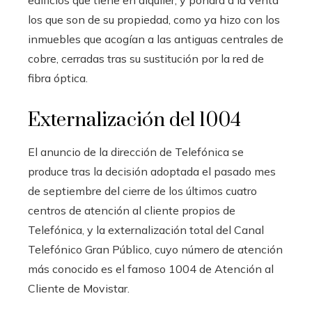
los que son de su propiedad, como ya hizo con los
inmuebles que acogían a las antiguas centrales de
cobre, cerradas tras su sustitución por la red de
fibra óptica.
Externalización del 1004
El anuncio de la dirección de Telefónica se
produce tras la decisión adoptada el pasado mes
de septiembre del cierre de los últimos cuatro
centros de atención al cliente propios de
Telefónica, y la externalización total del Canal
Telefónico Gran Público, cuyo número de atención
más conocido es el famoso 1004 de Atención al
Cliente de Movistar.