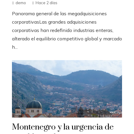
demo
Hace 2 días
Panorama general de las megadquisiciones
corporativasLas grandes adquisiciones
corporativas han redefinido industrias enteras,
alterado el equilibrio competitivo global y marcado
h...
Montenegro y la urgencia de