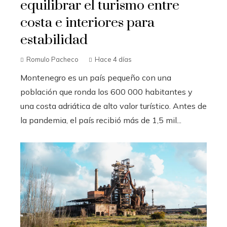
equilibrar el turismo entre
costa e interiores para
estabilidad
Romulo Pacheco
Hace 4 días
Montenegro es un país pequeño con una
población que ronda los 600 000 habitantes y
una costa adriática de alto valor turístico. Antes de
la pandemia, el país recibió más de 1,5 mil...