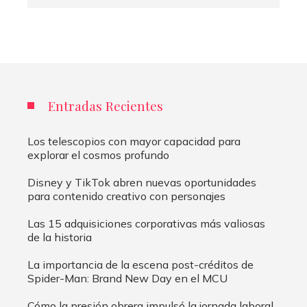
Entradas Recientes
Los telescopios con mayor capacidad para
explorar el cosmos profundo
Disney y TikTok abren nuevas oportunidades
para contenido creativo con personajes
Las 15 adquisiciones corporativas más valiosas
de la historia
La importancia de la escena post-créditos de
Spider-Man: Brand New Day en el MCU
Cómo la presión obrera impulsó la jornada laboral