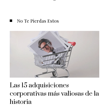
No Te Pierdas Estos
Las 15 adquisiciones
corporativas más valiosas de la
historia