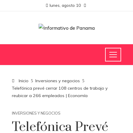
lunes, agosto 10
Inicio
Inversiones y negocios
Telefónica prevé cerrar 108 centros de trabajo y
reubicar a 266 empleados | Economía
INVERSIONES Y NEGOCIOS
Telefónica Prevé